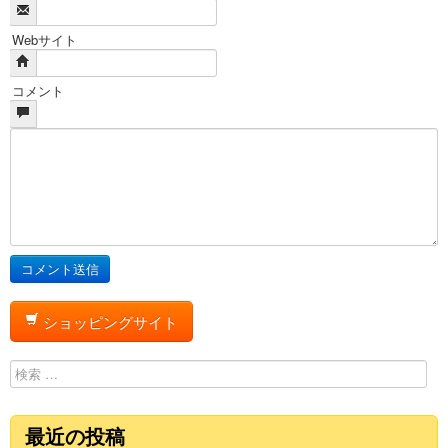
Webサイト
コメント
ショッピングサイト
検索
最近の投稿