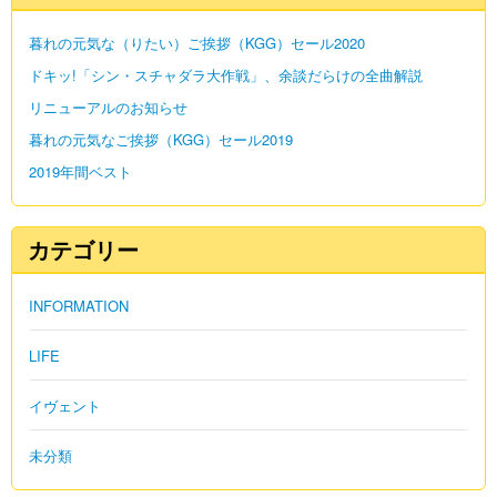
暮れの元気な（りたい）ご挨拶（KGG）セール2020
ドキッ!「シン・スチャダラ大作戦」、余談だらけの全曲解説
リニューアルのお知らせ
暮れの元気なご挨拶（KGG）セール2019
2019年間ベスト
カテゴリー
INFORMATION
LIFE
イヴェント
未分類