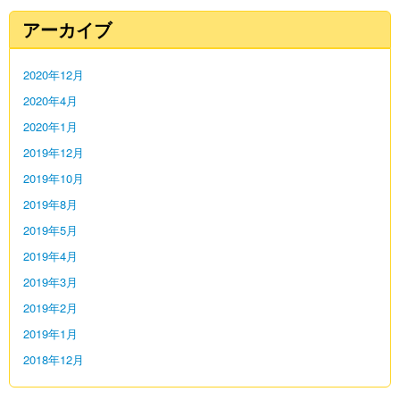
アーカイブ
2020年12月
2020年4月
2020年1月
2019年12月
2019年10月
2019年8月
2019年5月
2019年4月
2019年3月
2019年2月
2019年1月
2018年12月