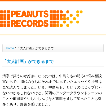
Home
/
「大人計画」ができるまで
「大人計画」ができるまで
活字で笑うのが好きになったのは、中島らもの明るい悩み相談
室からで、10代のうちにそれまでに出ていたエッセイや小説は
全て読んでしまった。いま、中島らも、というのはヒップじゃ
ないのかもしれないけど、関西のアンダーグラウンドシーンの
ことや町田康やいしいしんじなど書籍を通して知ったことも数
多くあり、影響を受けました。