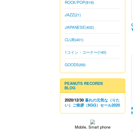
ROCK/POP(819)
JAZZ(21)
JAPANESE(402)
CLUB(401)
1コイン・コーナー(140)
GOODS(69)
PEANUTS RECORDS
BLOG
2020/12/30
暮れの元気な（りた
い）ご挨拶（KGG）セール2020
Mobile, Smart phone