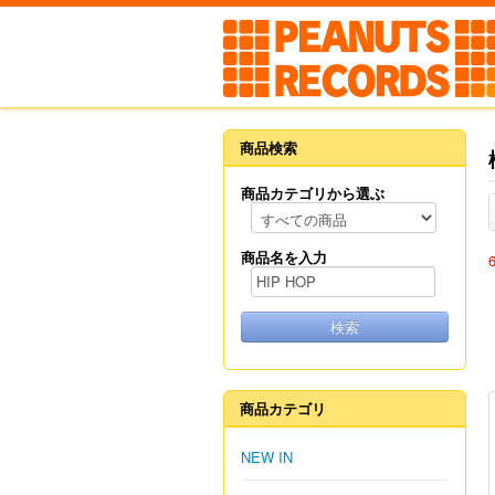
商品検索
商品カテゴリから選ぶ
商品名を入力
検索
商品カテゴリ
NEW IN