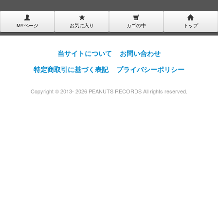
MYページ
お気に入り
カゴの中
トップ
当サイトについて
お問い合わせ
特定商取引に基づく表記
プライバシーポリシー
Copyright © 2013- 2026 PEANUTS RECORDS All rights reserved.