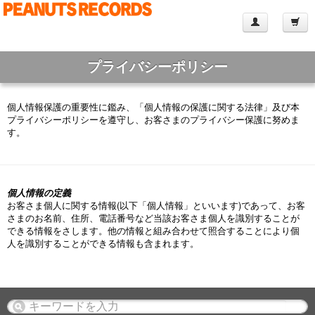
プライバシーポリシー
個人情報保護の重要性に鑑み、「個人情報の保護に関する法律」及び本
プライバシーポリシーを遵守し、お客さまのプライバシー保護に努めま
す。
個人情報の定義
お客さま個人に関する情報(以下「個人情報」といいます)であって、お客
さまのお名前、住所、電話番号など当該お客さま個人を識別することが
できる情報をさします。他の情報と組み合わせて照合することにより個
人を識別することができる情報も含まれます。