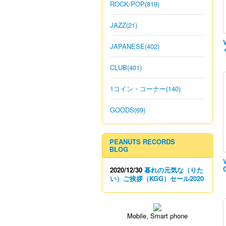
ROCK/POP(819)
JAZZ(21)
JAPANESE(402)
CLUB(401)
1コイン・コーナー(140)
GOODS(69)
PEANUTS RECORDS
BLOG
2020/12/30
暮れの元気な（りた
い）ご挨拶（KGG）セール2020
Mobile, Smart phone