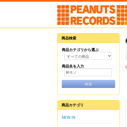
商品検索
商品カテゴリから選ぶ
商品名を入力
検索
商品カテゴリ
NEW IN