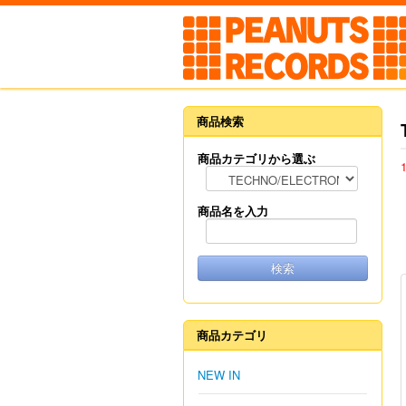
商品検索
商品カテゴリから選ぶ
商品名を入力
検索
商品カテゴリ
NEW IN