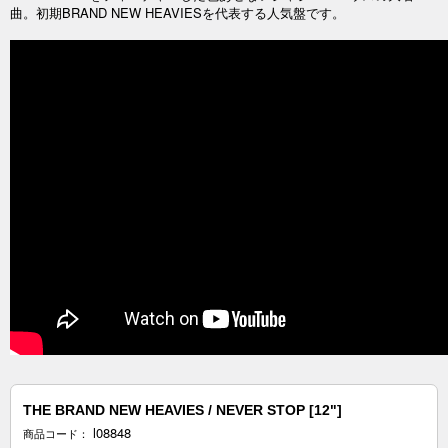
曲。初期BRAND NEW HEAVIESを代表する人気盤です。
THE BRAND NEW HEAVIES / NEVER STOP [12"]
l08848
商品コード：