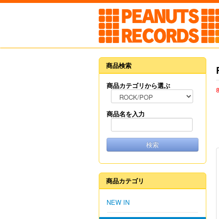
商品検索
商品カテゴリから選ぶ
商品名を入力
検索
商品カテゴリ
NEW IN