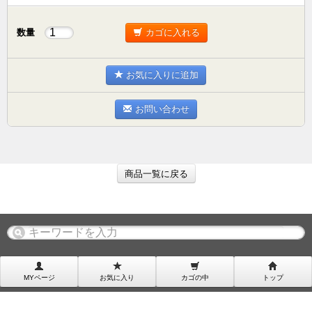
数量
カゴに入れる
お気に入りに追加
お問い合わせ
商品一覧に戻る
MYページ
お気に入り
カゴの中
トップ