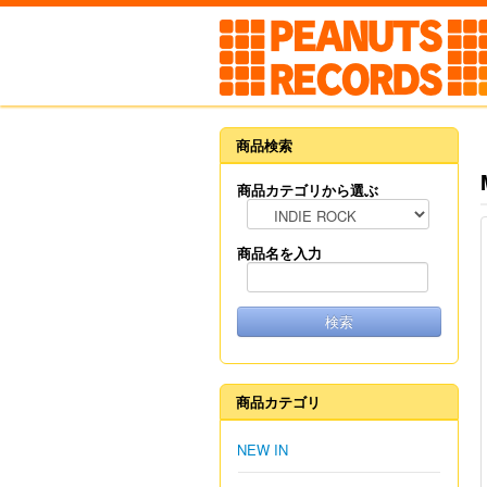
商品検索
商品カテゴリから選ぶ
商品名を入力
検索
商品カテゴリ
NEW IN